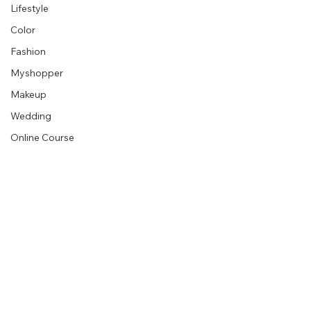
Lifestyle
Color
Fashion
Myshopper
Makeup
Wedding
Online Course