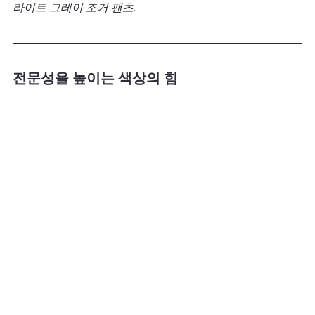
라이트 그레이 조거 팬츠.
전문성을 높이는 색상의 힘