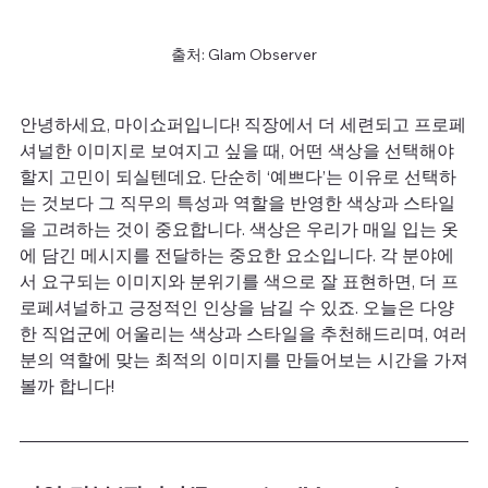
출처: Glam Observer
안녕하세요, 마이쇼퍼입니다! 직장에서 더 세련되고 프로페
셔널한 이미지로 보여지고 싶을 때, 어떤 색상을 선택해야 
할지 고민이 되실텐데요. 단순히 ‘예쁘다’는 이유로 선택하
는 것보다 그 직무의 특성과 역할을 반영한 색상과 스타일
을 고려하는 것이 중요합니다. 색상은 우리가 매일 입는 옷
에 담긴 메시지를 전달하는 중요한 요소입니다. 각 분야에
서 요구되는 이미지와 분위기를 색으로 잘 표현하면, 더 프
로페셔널하고 긍정적인 인상을 남길 수 있죠. 오늘은 다양
한 직업군에 어울리는 색상과 스타일을 추천해드리며, 여러
분의 역할에 맞는 최적의 이미지를 만들어보는 시간을 가져
볼까 합니다!