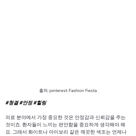
출처: pinterest-Fashion Fiesta
#청결
#안정
#힐링
의료 분야에서 가장 중요한 것은 안정감과 신뢰감을 주는 
것이죠. 환자들이 느끼는 편안함을 중요하게 생각해야 해
요. 그래서 화이트나 아이보리 같은 깨끗한 색조는 언제나 