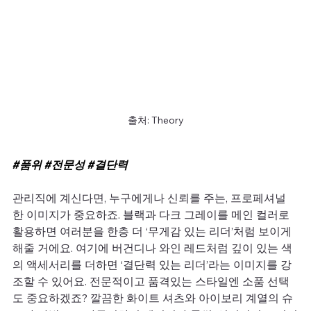
출처: Theory
#품위
#전문성
#결단력
관리직에 계신다면, 누구에게나 신뢰를 주는, 프로페셔널
한 이미지가 중요하죠. 블랙과 다크 그레이를 메인 컬러로 
활용하면 여러분을 한층 더 ‘무게감 있는 리더’처럼 보이게 
해줄 거에요. 여기에 버건디나 와인 레드처럼 깊이 있는 색
의 액세서리를 더하면 ‘결단력 있는 리더’라는 이미지를 강
조할 수 있어요. 전문적이고 품격있는 스타일엔 소품 선택
도 중요하겠죠? 깔끔한 화이트 셔츠와 아이보리 계열의 슈