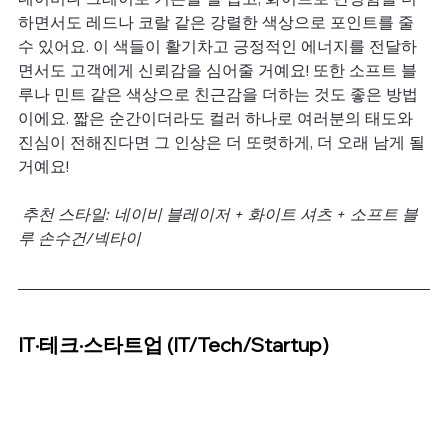
하면서도 레드나 코랄 같은 강렬한 색상으로 포인트를 줄 
수 있어요. 이 색들이 활기차고 긍정적인 에너지를 전달하
면서도 고객에게 신뢰감을 심어줄 거예요! 또한 소프트 블
루나 민트 같은 색상으로 친근감을 더하는 것도 좋은 방법
이에요. 짧은 순간이더라도 컬러 하나로 여러분의 태도와 
진심이 전해진다면 그 인상은 더 또렷하게, 더 오래 남게 될 
거예요!
 추천 스타일: 네이비 블레이저 + 화이트 셔츠 + 소프트 블
루 손수건/넥타이
IT·테크·스타트업 (IT/Tech/Startup)