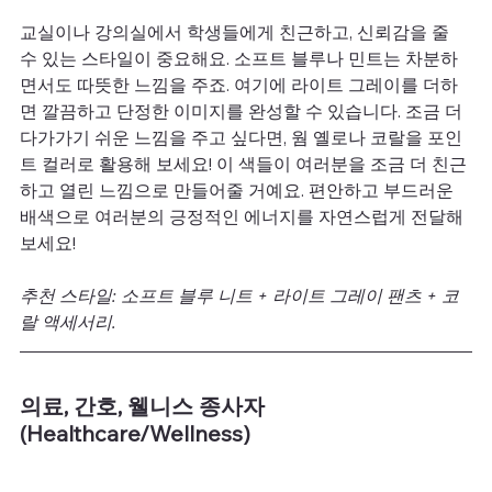
교실이나 강의실에서 학생들에게 친근하고, 신뢰감을 줄 
수 있는 스타일이 중요해요. 소프트 블루나 민트는 차분하
면서도 따뜻한 느낌을 주죠. 여기에 라이트 그레이를 더하
면 깔끔하고 단정한 이미지를 완성할 수 있습니다. 조금 더 
다가가기 쉬운 느낌을 주고 싶다면, 웜 옐로나 코랄을 포인
트 컬러로 활용해 보세요! 이 색들이 여러분을 조금 더 친근
하고 열린 느낌으로 만들어줄 거예요. 편안하고 부드러운 
배색으로 여러분의 긍정적인 에너지를 자연스럽게 전달해
보세요! 
추천 스타일: 소프트 블루 니트 + 라이트 그레이 팬츠 + 코
랄 액세서리.
의료, 간호, 웰니스 종사자
(Healthcare/Wellness)