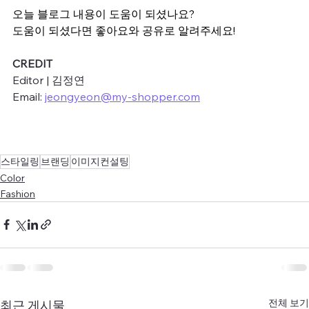
오늘 블로그 내용이 도움이 되셨나요?
도움이 되셨다면 좋아요와 공유로 알려주세요!
CREDIT
Editor | 김정연
Email: 
jeongyeon@my-shopper.com
스타일링
브랜딩
이미지컨설팅
Color
Fashion
전체 보기
최근 게시물