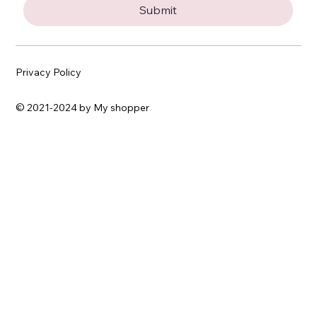
Submit
Privacy Policy
© 2021-2024 by My shopper