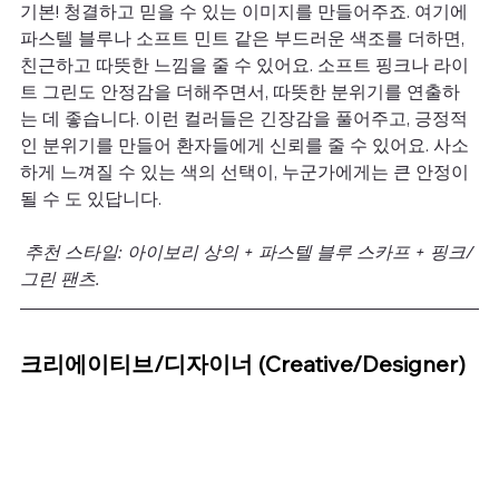
기본! 청결하고 믿을 수 있는 이미지를 만들어주죠. 여기에 
파스텔 블루나 소프트 민트 같은 부드러운 색조를 더하면, 
친근하고 따뜻한 느낌을 줄 수 있어요. 소프트 핑크나 라이
트 그린도 안정감을 더해주면서, 따뜻한 분위기를 연출하
는 데 좋습니다. 이런 컬러들은 긴장감을 풀어주고, 긍정적
인 분위기를 만들어 환자들에게 신뢰를 줄 수 있어요. 사소
하게 느껴질 수 있는 색의 선택이, 누군가에게는 큰 안정이 
될 수 도 있답니다.
 추천 스타일: 아이보리 상의 + 파스텔 블루 스카프 + 핑크/
그린 팬츠.
크리에이티브/디자이너 (Creative/Designer)